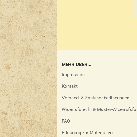
MEHR ÜBER...
Impressum
Kontakt
Versand- & Zahlungsbedingungen
Widerrufsrecht & Muster-Widerrufsfo
FAQ
Erklärung zur Materialien