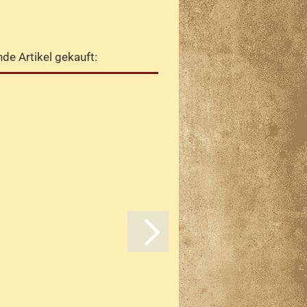
de Artikel gekauft: