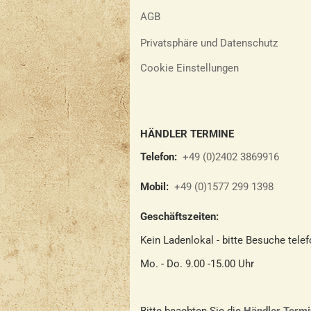
AGB
Privatsphäre und Datenschutz
Cookie Einstellungen
HÄNDLER TERMINE
Telefon:
+49 (0)2402 3869916
Mobil:
+49 (0)1577 299 1398
Geschäftszeiten:
Kein Ladenlokal - bitte Besuche tele
Mo. - Do. 9.00 -15.00 Uhr