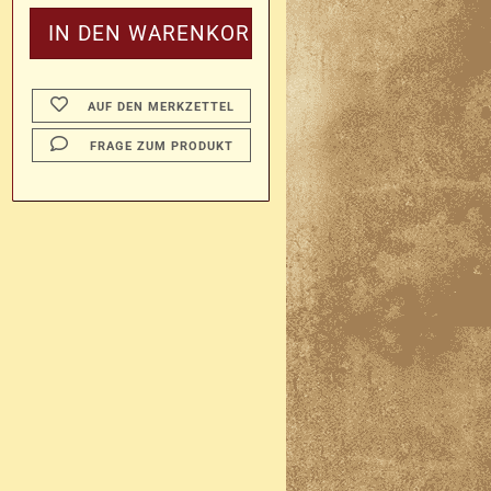
AUF DEN MERKZETTEL
FRAGE ZUM PRODUKT