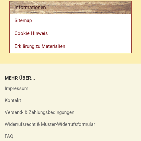
Informationen
Sitemap
Cookie Hinweis
Erklärung zu Materialien
MEHR ÜBER...
Impressum
Kontakt
Versand- & Zahlungsbedingungen
Widerrufsrecht & Muster-Widerrufsformular
FAQ