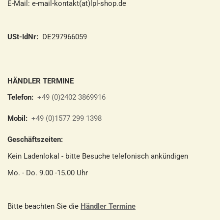
E-Mail: e-mail-kontakt(at)lpl-shop.de
USt-IdNr:
DE297966059
HÄNDLER TERMINE
Telefon:
+49 (0)2402 3869916
Mobil:
+49 (0)1577 299 1398
Geschäftszeiten:
Kein Ladenlokal - bitte Besuche telefonisch ankündigen
Mo. - Do. 9.00 -15.00 Uhr
Bitte beachten Sie die
Händler Termine