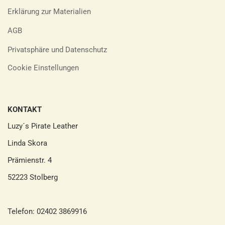
Erklärung zur Materialien
AGB
Privatsphäre und Datenschutz
Cookie Einstellungen
KONTAKT
Luzy´s Pirate Leather
Linda Skora
Prämienstr. 4
52223 Stolberg
Telefon: 02402 3869916