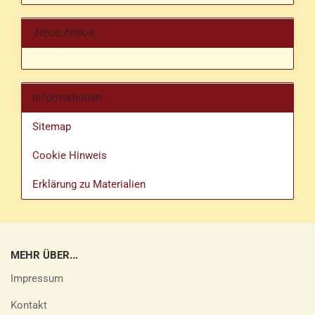
Neue Artikel
Informationen
Sitemap
Cookie Hinweis
Erklärung zu Materialien
MEHR ÜBER...
Impressum
Kontakt