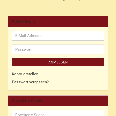
Kundenlogin
E-
Mail-
Adresse
Passwort
ANMELDEN
Konto erstellen
Passwort vergessen?
Erweiterte Suche
Erweiterte