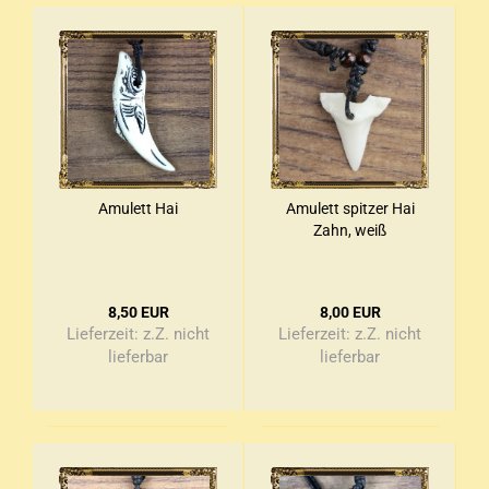
Amu­lett Hai
Amu­lett spit­zer Hai
Zahn, weiß
8,50 EUR
8,00 EUR
Lieferzeit:
z.Z. nicht
Lieferzeit:
z.Z. nicht
lieferbar
lieferbar