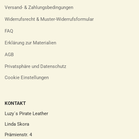
Versand- & Zahlungsbedingungen
Widerrufsrecht & Muster-Widerrufsformular
FAQ
Erklärung zur Materialien
AGB
Privatsphäre und Datenschutz
Cookie Einstellungen
KONTAKT
Luzy´s Pirate Leather
Linda Skora
Prämienstr. 4