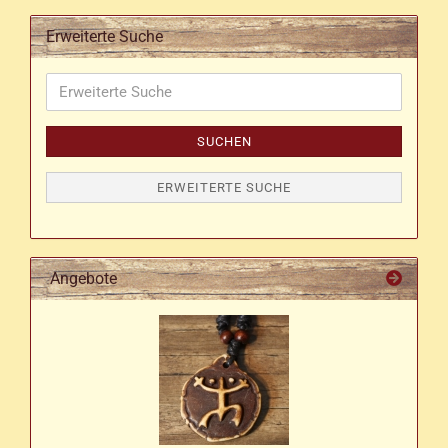
Erweiterte Suche
Erweiterte
Suche
SUCHEN
ERWEITERTE SUCHE
Angebote