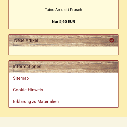
Taino Amu­lett Frosch
Nur 5,60 EUR
Neue Artikel
Informationen
Sitemap
Cookie Hinweis
Erklärung zu Materialien