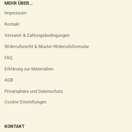
MEHR ÜBER...
Impressum
Kontakt
Versand- & Zahlungsbedingungen
Widerrufsrecht & Muster-Widerrufsformular
FAQ
Erklärung zur Materialien
AGB
Privatsphäre und Datenschutz
Cookie Einstellungen
KONTAKT