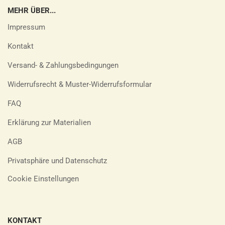
MEHR ÜBER...
Impressum
Kontakt
Versand- & Zahlungsbedingungen
Widerrufsrecht & Muster-Widerrufsformular
FAQ
Erklärung zur Materialien
AGB
Privatsphäre und Datenschutz
Cookie Einstellungen
KONTAKT