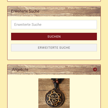
Erweiterte Suche
Erweiterte
Suche
SUCHEN
ERWEITERTE SUCHE
Angebote