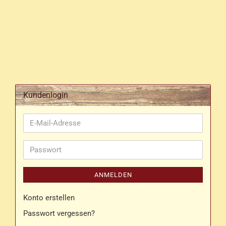
Kundenlogin
E-
Mail-
Adresse
Passwort
ANMELDEN
Konto erstellen
Passwort vergessen?