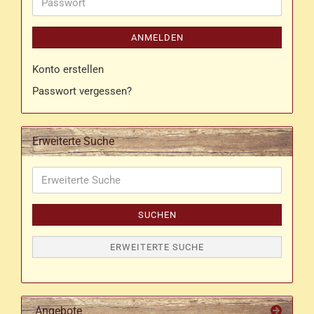
Passwort
ANMELDEN
Konto erstellen
Passwort vergessen?
Erweiterte Suche
Erweiterte
Suche
SUCHEN
ERWEITERTE SUCHE
Angebote