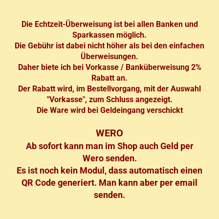
Die Echtzeit-Überweisung ist bei allen Banken und
Sparkassen möglich.
Die Gebühr ist dabei nicht höher als bei den einfachen
Überweisungen.
Daher biete ich bei Vorkasse / Banküberweisung 2%
Rabatt an.
Der Rabatt wird, im Bestellvorgang, mit der Auswahl
"Vorkasse", zum Schluss angezeigt.
Die Ware wird bei Geldeingang verschickt
WERO
Ab sofort kann man im Shop auch Geld per
Wero senden.
Es ist noch kein Modul, dass automatisch einen
QR Code generiert. Man kann aber per email
senden.