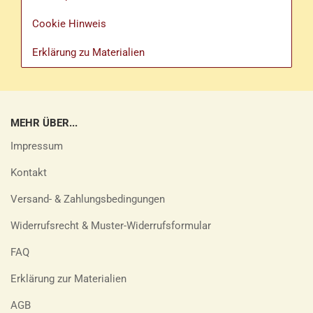
Cookie Hinweis
Erklärung zu Materialien
MEHR ÜBER...
Impressum
Kontakt
Versand- & Zahlungsbedingungen
Widerrufsrecht & Muster-Widerrufsformular
FAQ
Erklärung zur Materialien
AGB