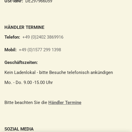
USt-IdNr:
DE297966059
HÄNDLER TERMINE
Telefon:
+49 (0)2402 3869916
Mobil:
+49 (0)1577 299 1398
Geschäftszeiten:
Kein Ladenlokal - bitte Besuche telefonisch ankündigen
Mo. - Do. 9.00 -15.00 Uhr
Bitte beachten Sie die
Händler Termine
SOZIAL MEDIA