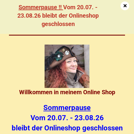
Sommerpause !!
Vom 20.07. -
23.08.26 bleibt der Onlineshop
geschlossen
Startseite und Neuigkeiten bei LPL-Shop
Willkommen in meinem Online Shop
Sommerpause
Vom 20.07. - 23.08.26
bleibt der Onlineshop geschlossen