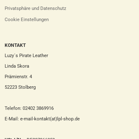
Privatsphäre und Datenschutz
Cookie Einstellungen
KONTAKT
Luzy´s Pirate Leather
Linda Skora
Prämienstr. 4
52223 Stolberg
Telefon: 02402 3869916
E-Mail: e-mail-kontakt(at)lpl-shop.de