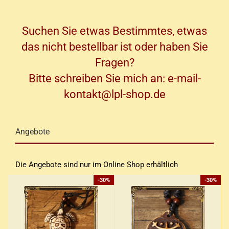
Suchen Sie etwas Bestimmtes, etwas
das nicht bestellbar ist oder haben Sie
Fragen?
Bitte schreiben Sie mich an: e-mail-
kontakt@lpl-shop.de
Angebote
Die Angebote sind nur im Online Shop erhältlich
-30%
-30%