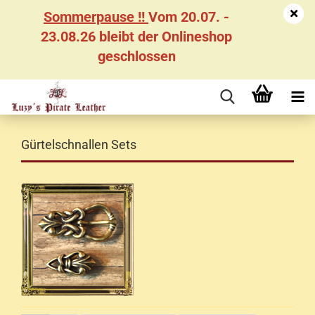
Sommerpause !!
Vom 20.07. -
23.08.26 bleibt der Onlineshop
geschlossen
Gürtelschnallen Sets