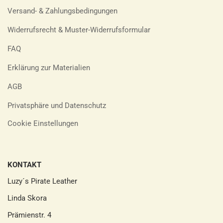
Versand- & Zahlungsbedingungen
Widerrufsrecht & Muster-Widerrufsformular
FAQ
Erklärung zur Materialien
AGB
Privatsphäre und Datenschutz
Cookie Einstellungen
KONTAKT
Luzy´s Pirate Leather
Linda Skora
Prämienstr. 4