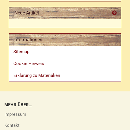
Neue Artikel
Informationen
Sitemap
Cookie Hinweis
Erklärung zu Materialien
MEHR ÜBER...
Impressum
Kontakt