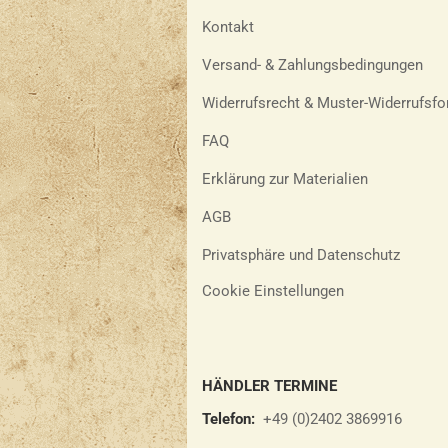
Kontakt
Versand- & Zahlungsbedingungen
Widerrufsrecht & Muster-Widerrufsfo
FAQ
Erklärung zur Materialien
AGB
Privatsphäre und Datenschutz
Cookie Einstellungen
HÄNDLER TERMINE
Telefon:
+49 (0)2402 3869916