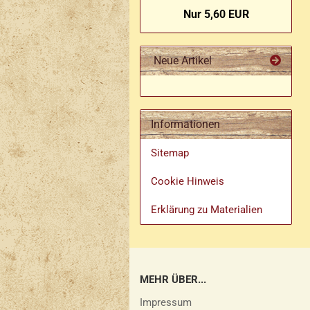
Nur 5,60 EUR
Neue Artikel
Informationen
Sitemap
Cookie Hinweis
Erklärung zu Materialien
MEHR ÜBER...
Impressum