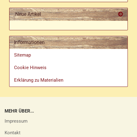
Neue Artikel
Informationen
Sitemap
Cookie Hinweis
Erklärung zu Materialien
MEHR ÜBER...
Impressum
Kontakt