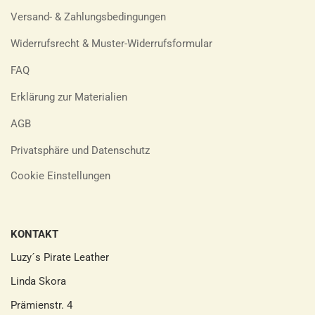
Versand- & Zahlungsbedingungen
Widerrufsrecht & Muster-Widerrufsformular
FAQ
Erklärung zur Materialien
AGB
Privatsphäre und Datenschutz
Cookie Einstellungen
KONTAKT
Luzy´s Pirate Leather
Linda Skora
Prämienstr. 4