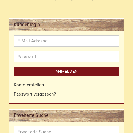
Kundenlogin
E-
Mail-
Adresse
Passwort
ANMELDEN
Konto erstellen
Passwort vergessen?
Erweiterte Suche
Erweiterte