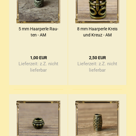
5 mm Haar­per­le Rau­
8 mm Haar­per­le Kreis
ten - AM
und Kreuz - AM
1,00 EUR
2,50 EUR
Lieferzeit:
z.Z. nicht
Lieferzeit:
z.Z. nicht
lieferbar
lieferbar