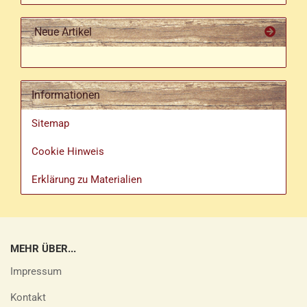
Neue Artikel
Informationen
Sitemap
Cookie Hinweis
Erklärung zu Materialien
MEHR ÜBER...
Impressum
Kontakt