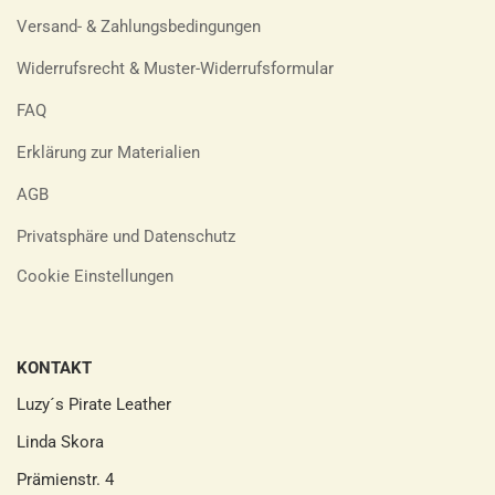
Versand- & Zahlungsbedingungen
Widerrufsrecht & Muster-Widerrufsformular
FAQ
Erklärung zur Materialien
AGB
Privatsphäre und Datenschutz
Cookie Einstellungen
KONTAKT
Luzy´s Pirate Leather
Linda Skora
Prämienstr. 4