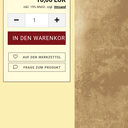
inkl. 19% MwSt. zzgl.
Versand
AUF DEN MERKZETTEL
FRAGE ZUM PRODUKT