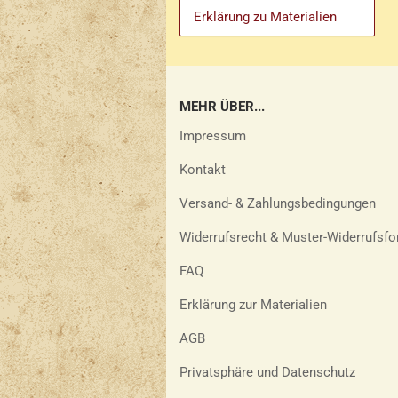
Erklärung zu Materialien
MEHR ÜBER...
Impressum
Kontakt
Versand- & Zahlungsbedingungen
Widerrufsrecht & Muster-Widerrufsfo
FAQ
Erklärung zur Materialien
AGB
Privatsphäre und Datenschutz