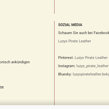
SOZIAL MEDIA
Schauen Sie auch bei Facebook
Luzys Pirate Leather
Pinterest:
Luzys Pirate Leather
fonisch ankündigen
Instagram:
luzys_pirate_leather
Bluesky:
luzyspirateleather.bsk
ine