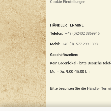
Cookie Einstellungen
HÄNDLER TERMINE
Telefon:
+49 (0)2402 3869916
Mobil:
+49 (0)1577 299 1398
Geschäftszeiten:
Kein Ladenlokal - bitte Besuche tele
Mo. - Do. 9.00 -15.00 Uhr
Bitte beachten Sie die
Händler Term