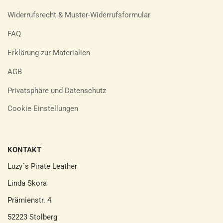
Widerrufsrecht & Muster-Widerrufsformular
FAQ
Erklärung zur Materialien
AGB
Privatsphäre und Datenschutz
Cookie Einstellungen
KONTAKT
Luzy´s Pirate Leather
Linda Skora
Prämienstr. 4
52223 Stolberg