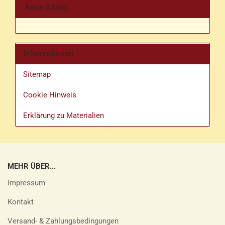
Neue Artikel
Informationen
Sitemap
Cookie Hinweis
Erklärung zu Materialien
MEHR ÜBER...
Impressum
Kontakt
Versand- & Zahlungsbedingungen