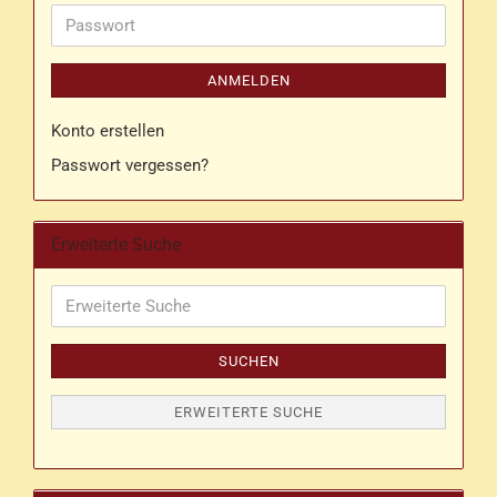
Adresse
Passwort
ANMELDEN
Konto erstellen
Passwort vergessen?
Erweiterte Suche
Erweiterte
Suche
SUCHEN
ERWEITERTE SUCHE