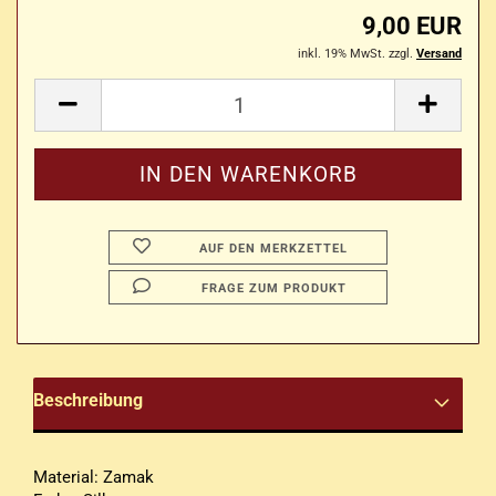
9,00 EUR
inkl. 19% MwSt. zzgl.
Versand
AUF DEN MERKZETTEL
FRAGE ZUM PRODUKT
Beschreibung
Material: Zamak