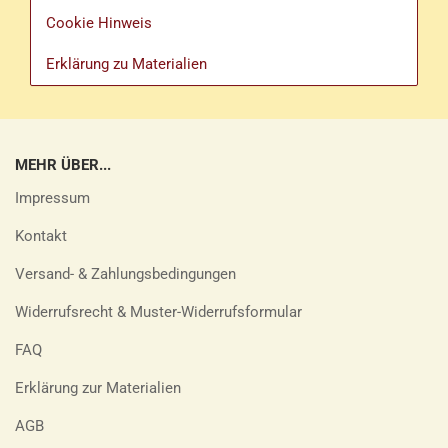
Cookie Hinweis
Erklärung zu Materialien
MEHR ÜBER...
Impressum
Kontakt
Versand- & Zahlungsbedingungen
Widerrufsrecht & Muster-Widerrufsformular
FAQ
Erklärung zur Materialien
AGB