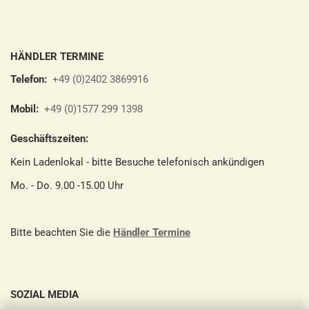
HÄNDLER TERMINE
Telefon:
+49 (0)2402 3869916
Mobil:
+49 (0)1577 299 1398
Geschäftszeiten:
Kein Ladenlokal - bitte Besuche telefonisch ankündigen
Mo. - Do. 9.00 -15.00 Uhr
Bitte beachten Sie die
Händler Termine
SOZIAL MEDIA