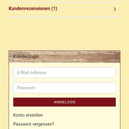
Kundenrezensionen (1)
Kundenlogin
E-
Mail-
Adresse
Passwort
ANMELDEN
Konto erstellen
Passwort vergessen?