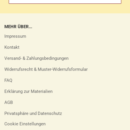
MEHR ÜBER...
Impressum
Kontakt
Versand- & Zahlungsbedingungen
Widerrufsrecht & Muster-Widerrufsformular
FAQ
Erklärung zur Materialien
AGB
Privatsphäre und Datenschutz
Cookie Einstellungen