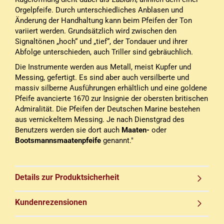
Orgelpfeife. Durch unterschiedliches Anblasen und
Änderung der Handhaltung kann beim Pfeifen der Ton
variiert werden. Grundsätzlich wird zwischen den
Signaltönen „hoch“ und „tief“, der Tondauer und ihrer
Abfolge unterschieden, auch Triller sind gebräuchlich.
Die Instrumente werden aus Metall, meist Kupfer und
Messing, gefertigt. Es sind aber auch versilberte und
massiv silberne Ausführungen erhältlich und eine goldene
Pfeife avancierte 1670 zur Insignie der obersten britischen
Admiralität. Die Pfeifen der Deutschen Marine bestehen
aus vernickeltem Messing. Je nach Dienstgrad des
Benutzers werden sie dort auch
Maaten-
oder
Bootsmannsmaatenpfeife
genannt."
Details zur Produktsicherheit
Kundenrezensionen