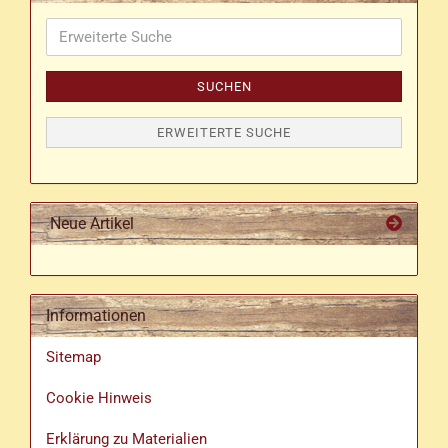
Erweiterte
Suche
SUCHEN
ERWEITERTE SUCHE
Neue Artikel
Informationen
Sitemap
Cookie Hinweis
Erklärung zu Materialien