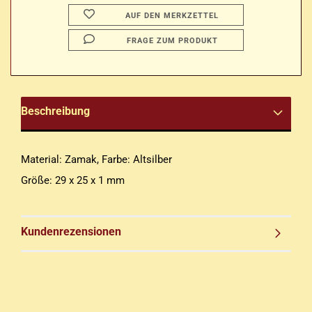
AUF DEN MERKZETTEL
FRAGE ZUM PRODUKT
Beschreibung
Material: Zamak, Farbe: Altsilber
Größe: 29 x 25 x 1 mm
Kundenrezensionen