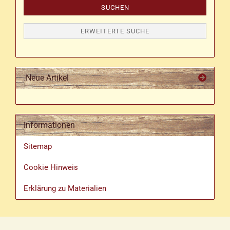
SUCHEN
ERWEITERTE SUCHE
Neue Artikel
Informationen
Sitemap
Cookie Hinweis
Erklärung zu Materialien