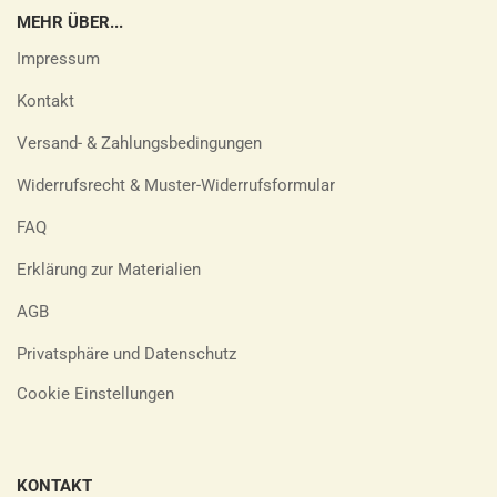
MEHR ÜBER...
Impressum
Kontakt
Versand- & Zahlungsbedingungen
Widerrufsrecht & Muster-Widerrufsformular
FAQ
Erklärung zur Materialien
AGB
Privatsphäre und Datenschutz
Cookie Einstellungen
KONTAKT