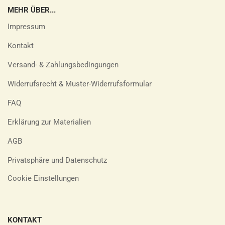
MEHR ÜBER...
Impressum
Kontakt
Versand- & Zahlungsbedingungen
Widerrufsrecht & Muster-Widerrufsformular
FAQ
Erklärung zur Materialien
AGB
Privatsphäre und Datenschutz
Cookie Einstellungen
KONTAKT