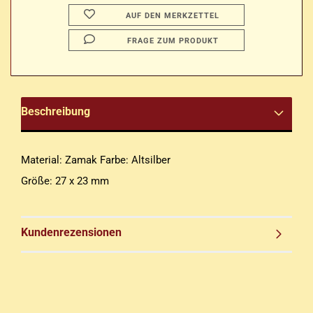
AUF DEN MERKZETTEL
FRAGE ZUM PRODUKT
Beschreibung
Material: Zamak Farbe: Altsilber
Größe: 27 x 23 mm
Kundenrezensionen