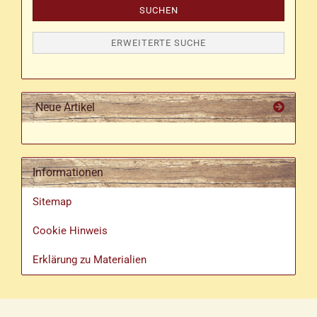
SUCHEN
ERWEITERTE SUCHE
Neue Artikel
Informationen
Sitemap
Cookie Hinweis
Erklärung zu Materialien